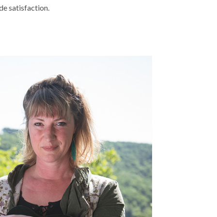
e satisfaction.